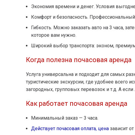
Экономия времени и денег. Условия выгодне
Комфорт и безопасность. Профессиональный в
Гибкость. Можно заказать авто на 3 часа, зат
которое вам нужно.
Широкий выбор транспорта: эконом, премиу
Когда полезна почасовая аренда
Услуга универсальна и подходит для самых раз
туристические экскурсии, где удобнее всего и
загородных, групповых перевозок и т.д. А есл
Как работает почасовая аренда
Минимальный заказ — 3 часа.
Действует почасовая оплата, цена
зависит от