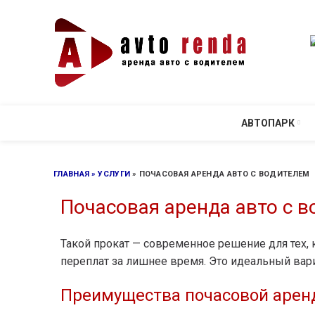
АВТОПАРК
ГЛАВНАЯ
УСЛУГИ
ПОЧАСОВАЯ АРЕНДА АВТО С ВОДИТЕЛЕМ
Почасовая аренда авто с 
Такой прокат — современное решение для тех, к
переплат за лишнее время. Это идеальный вар
Преимущества почасовой арен