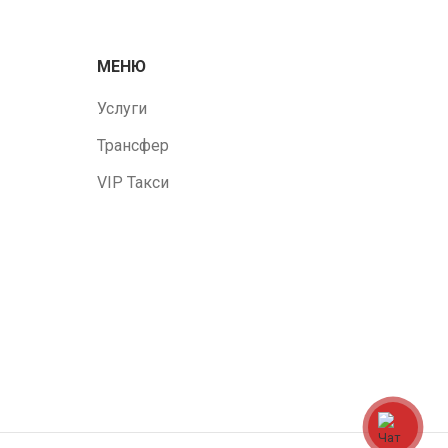
МЕНЮ
Услуги
Трансфер
VIP Такси