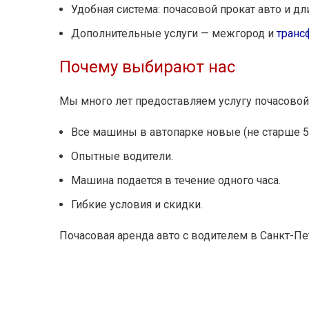
Удобная система: почасовой прокат авто и д
Дополнительные услуги — межгород и
транс
Почему выбирают нас
Мы много лет предоставляем услугу почасовой
Все машины в автопарке новые (не старше 5 
Опытные водители.
Машина подается в течение одного часа.
Гибкие условия и скидки.
Почасовая аренда авто с водителем в Санкт-П